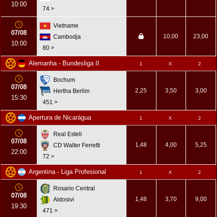
10:00
74 >
Vietname
07/08
10,00
23,00
Cambodja
10:00
80 >
Alemanha - Bundesliga II
1
X
2
Bochum
07/08
2,25
3,50
3,00
Hertha Berlim
15:30
451 >
Apertura de Nicarágua
1
X
2
Real Esteli
07/08
1,48
4,00
5,25
CD Walter Ferretti
22:00
72 >
Argentina - Liga Profesional
1
X
2
Rosario Central
07/08
1,48
3,70
9,00
Aldosivi
19:30
471 >