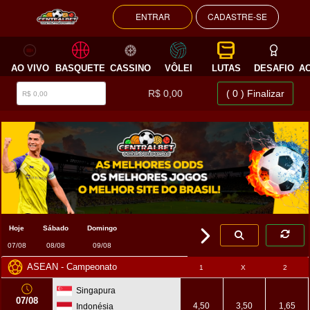
ENTRAR
CADASTRE-SE
AO VIVO
AO VIVO
BASQUETE
CASSINO
VÔLEI
LUTAS
DESAFIO
A
R$ 0,00
( 0 ) Finalizar
Previous
Ne
Hoje
Sábado
Domingo
07/08
08/08
09/08
ASEAN - Campeonato
1
X
2
Singapura
07/08
4,50
3,50
1,65
Indonésia